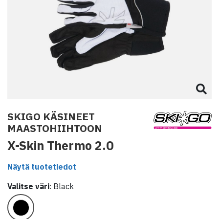
SKIGO KÄSINEET
MAASTOHIIHTOON
X-Skin Thermo 2.0
Näytä tuotetiedot
Valitse
väri
:
Black