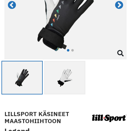
LILLSPORT KÄSINEET
MAASTOHIIHTOON