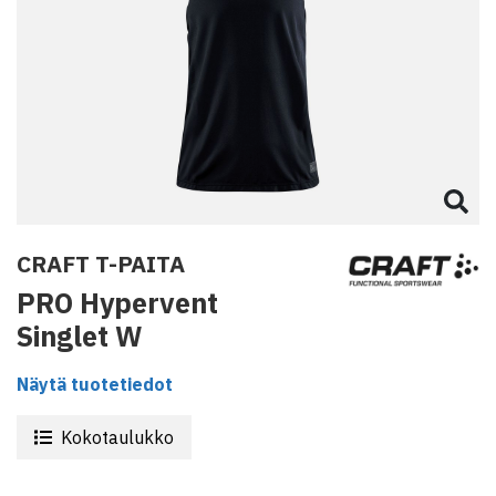
CRAFT T-PAITA
PRO Hypervent
Singlet W
Näytä tuotetiedot
Kokotaulukko