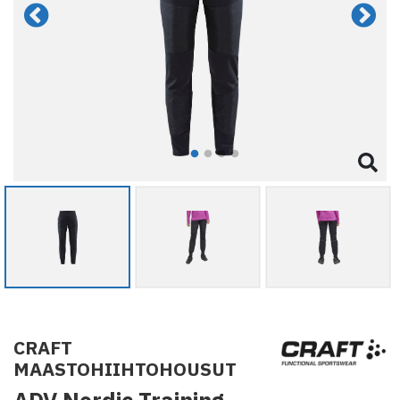
CRAFT
MAASTOHIIHTOHOUSUT