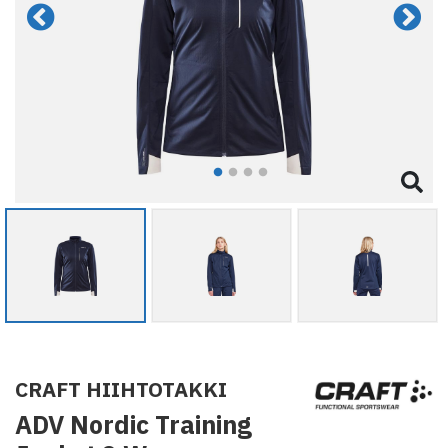
CRAFT HIIHTOTAKKI
ADV Nordic Training