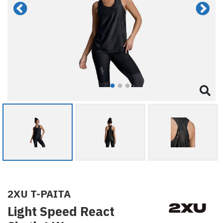
2XU T-PAITA
Light Speed React